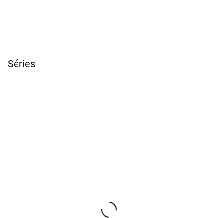
Séries