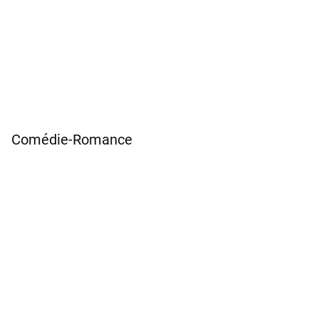
Comédie-Romance