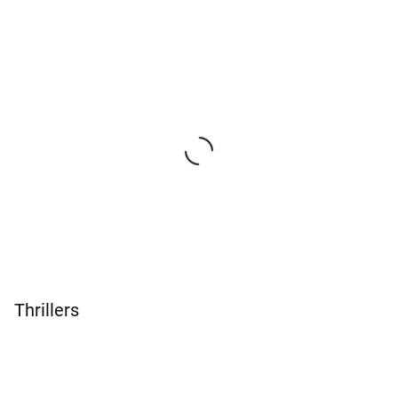
Thrillers