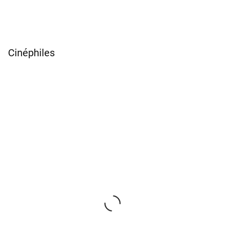
Cinéphiles