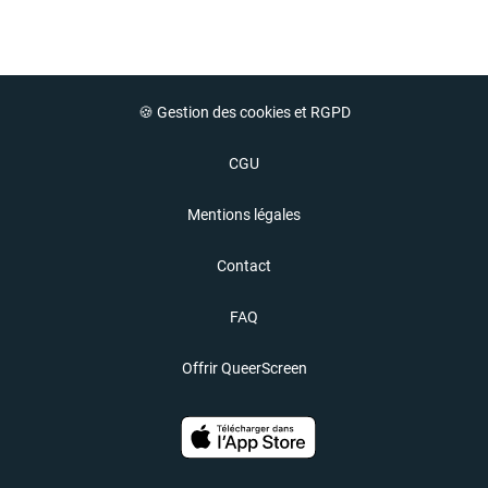
🍪 Gestion des cookies et RGPD
CGU
Mentions légales
Contact
FAQ
Offrir QueerScreen