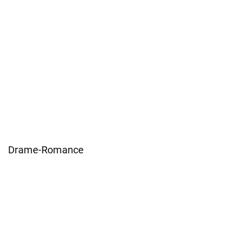
Drame-Romance