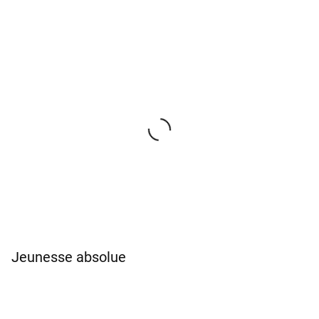
Jeunesse absolue