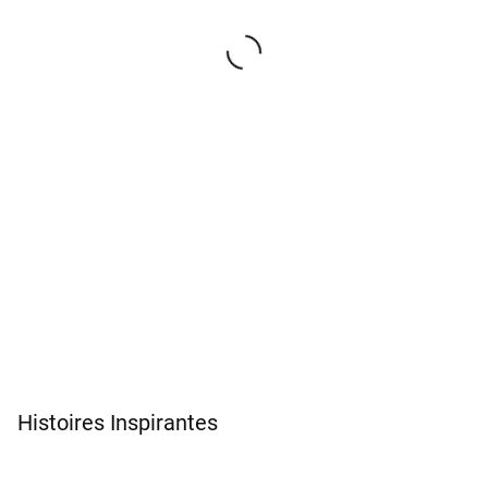
Histoires Inspirantes