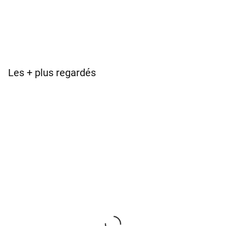
Les + plus regardés