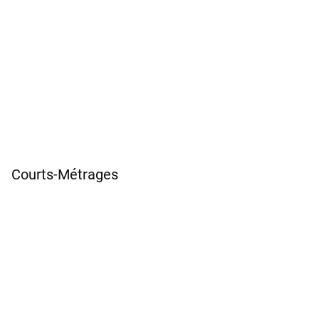
Courts-Métrages