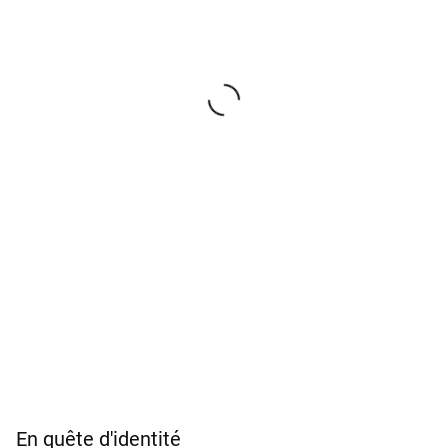
En quête d'identité