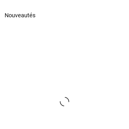
Nouveautés