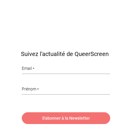
Suivez l'actualité de QueerScreen
Email
Prénom
S'abonner à la Newsletter