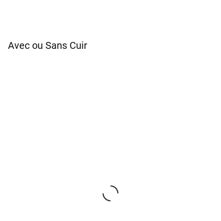
Avec ou Sans Cuir