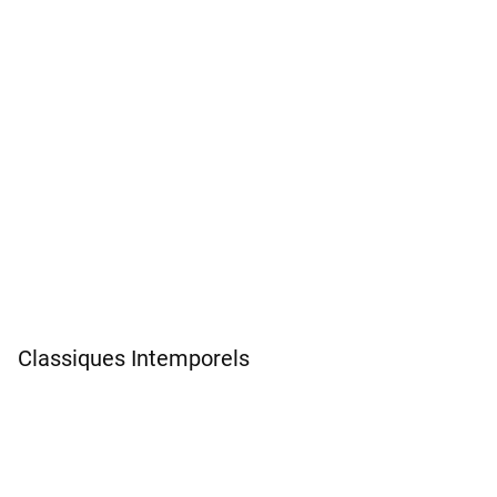
Classiques Intemporels