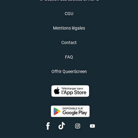
CGU
Mentions légales
Contact
FAQ
Offrir QueerScreen