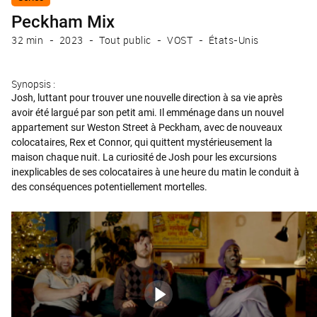
Peckham Mix
32 min
2023
Tout public
VOST
États-Unis
Synopsis :
Josh, luttant pour trouver une nouvelle direction à sa vie après
avoir été largué par son petit ami. Il emménage dans un nouvel
appartement sur Weston Street à Peckham, avec de nouveaux
colocataires, Rex et Connor, qui quittent mystérieusement la
maison chaque nuit. La curiosité de Josh pour les excursions
inexplicables de ses colocataires à une heure du matin le conduit à
des conséquences potentiellement mortelles.