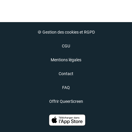
🍪 Gestion des cookies et RGPD
CGU
Mentions légales
Contact
FAQ
Offrir QueerScreen