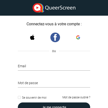
Connectez-vous à votre compte :
ou
Email
Mot de passe
Mot de passe oublié ?
Se souvenir de moi
Je me connecte