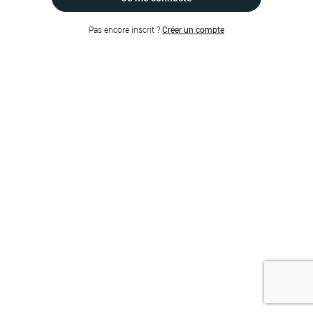
Pas encore inscrit ?
Créer un compte