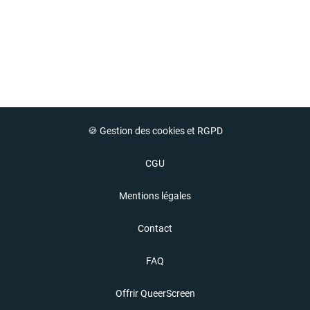
🍪 Gestion des cookies et RGPD
CGU
Mentions légales
Contact
FAQ
Offrir QueerScreen