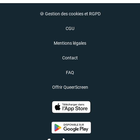
🍪 Gestion des cookies et RGPD
CGU
Mentions légales
Contact
FAQ
Offrir QueerScreen