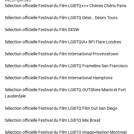
Sélection officielle Festival du Film LGBTQ+++ Chéries Chéris Paris
Sélection officielle Festival du Film LGBTQ Désir… Désirs Tours
Sélection officielle Festival du Film SXSW
Sélection officielle Festival du Film LGBTQIA+ BFI Flare Londres
Sélection officielle Festival du Film International Provincetown
Sélection officielle Festival du Film LGBTQ Frameline San Francisco
Sélection officielle Festival du Film International Hamptons
Sélection officielle Festival du Film LGBTQ OUTShine Miami et Fort
Lauderdale
Sélection officielle Festival du Film LGBTQ Film Out San Diego
Sélection officielle Festival du Film LGBTQ Mix Brasil
Sélection officielle Festival du Film LGBTQ Image+Nation Montreal