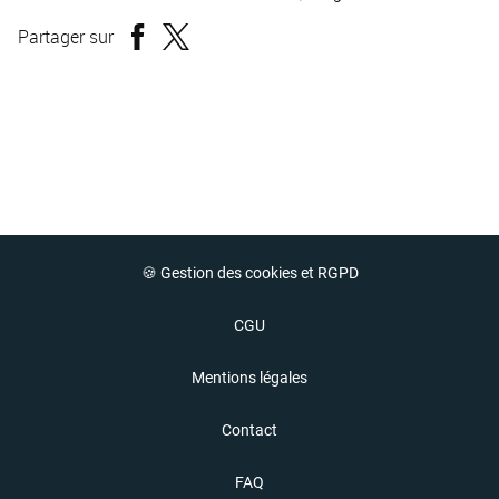
Partager sur
🍪 Gestion des cookies et RGPD
CGU
Mentions légales
Contact
FAQ