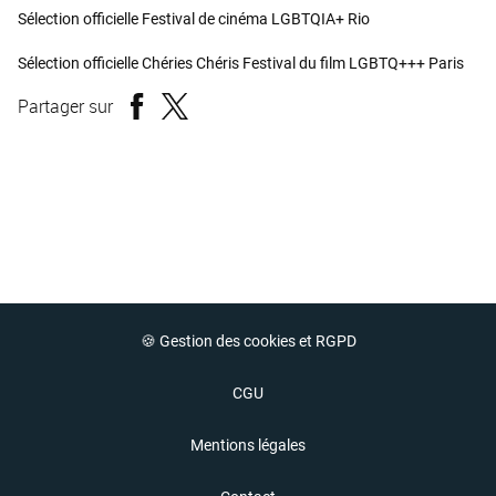
Sélection officielle Festival de cinéma LGBTQIA+ Rio
Sélection officielle Chéries Chéris Festival du film LGBTQ+++ Paris
Partager sur
🍪 Gestion des cookies et RGPD
CGU
Mentions légales