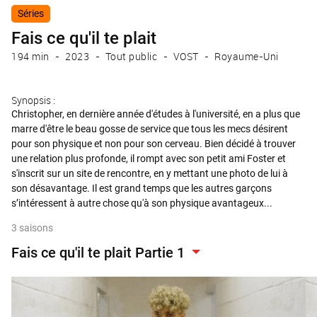
Séries
Fais ce qu'il te plait
194 min
2023
Tout public
VOST
Royaume-Uni
Synopsis :
Christopher, en dernière année d'études à l'université, en a plus que
marre d'être le beau gosse de service que tous les mecs désirent
pour son physique et non pour son cerveau. Bien décidé à trouver
une relation plus profonde, il rompt avec son petit ami Foster et
s'inscrit sur un site de rencontre, en y mettant une photo de lui à
son désavantage. Il est grand temps que les autres garçons
s’intéressent à autre chose qu'à son physique avantageux...
3 saisons
Fais ce qu'il te plait Partie 1