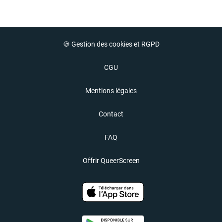
🍪 Gestion des cookies et RGPD
CGU
Mentions légales
Contact
FAQ
Offrir QueerScreen