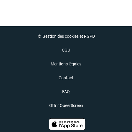
🍪 Gestion des cookies et RGPD
CGU
Mentions légales
Contact
FAQ
Offrir QueerScreen