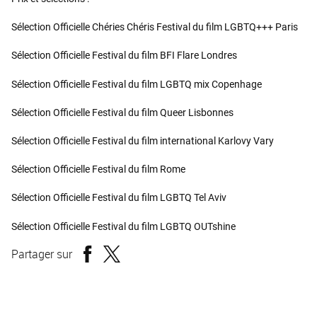
Sélection Officielle Chéries Chéris Festival du film LGBTQ+++ Paris
Sélection Officielle Festival du film BFI Flare Londres
Sélection Officielle Festival du film LGBTQ mix Copenhage
Sélection Officielle Festival du film Queer Lisbonnes
Sélection Officielle Festival du film international Karlovy Vary
Sélection Officielle Festival du film Rome
Sélection Officielle Festival du film LGBTQ Tel Aviv
Sélection Officielle Festival du film LGBTQ OUTshine
Partager sur