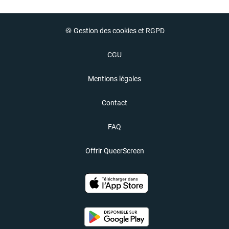
🍪 Gestion des cookies et RGPD
CGU
Mentions légales
Contact
FAQ
Offrir QueerScreen