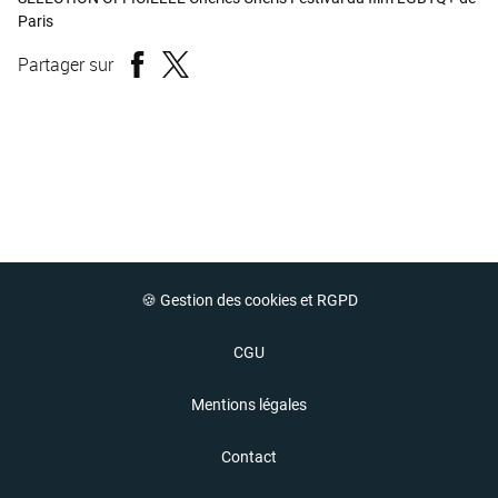
Paris
Partager sur
🍪 Gestion des cookies et RGPD
CGU
Mentions légales
Contact