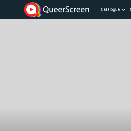
Catalogue