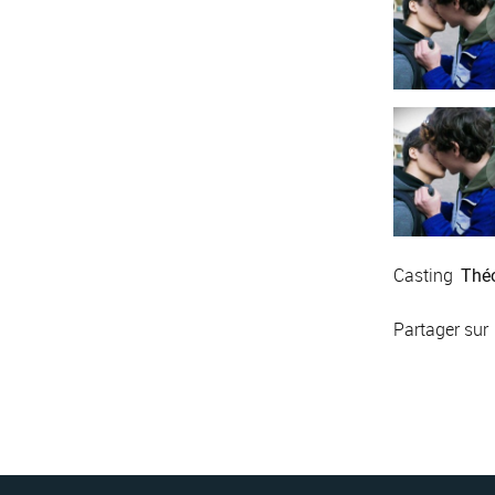
Casting
Thé
Partager sur