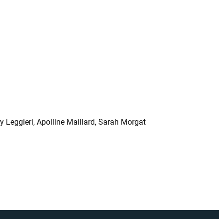
y Leggieri
Apolline Maillard
Sarah Morgat