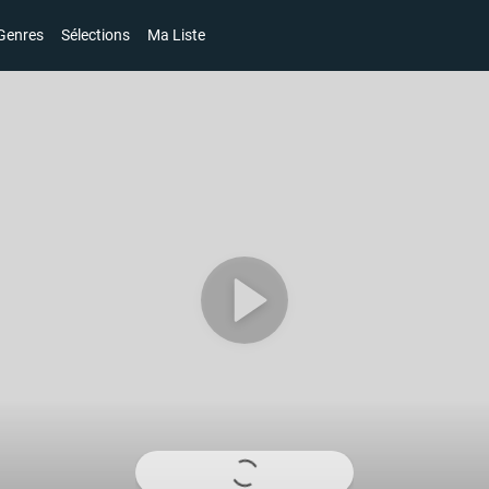
Genres
Sélections
Ma Liste