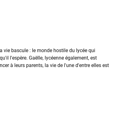
vie bascule : le monde hostile du lycée qui
qu'il l'espère. Gaëlle, lycéenne également, est
 à leurs parents, la vie de l'une d'entre elles est