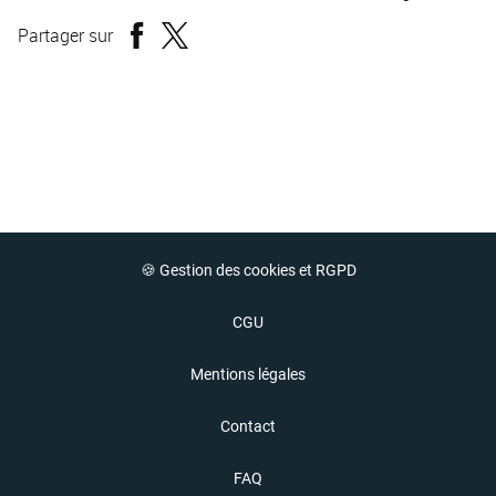
Partager sur
🍪 Gestion des cookies et RGPD
CGU
Mentions légales
Contact
FAQ