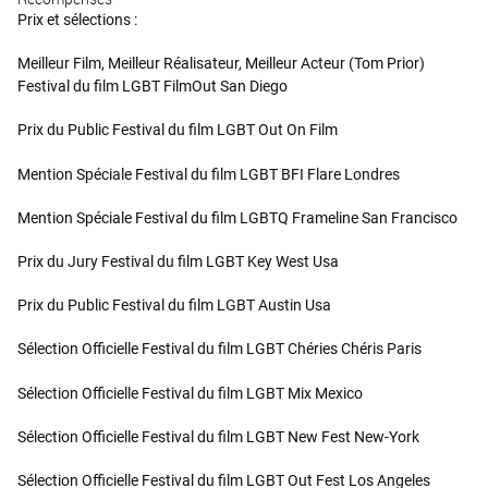
Prix et sélections :
Meilleur Film, Meilleur Réalisateur, Meilleur Acteur (Tom Prior)
Festival du film LGBT FilmOut San Diego
Prix du Public Festival du film LGBT Out On Film
Mention Spéciale Festival du film LGBT BFI Flare Londres
Mention Spéciale Festival du film LGBTQ Frameline San Francisco
Prix du Jury Festival du film LGBT Key West Usa
Prix du Public Festival du film LGBT Austin Usa
Sélection Officielle Festival du film LGBT Chéries Chéris Paris
Sélection Officielle Festival du film LGBT Mix Mexico
Sélection Officielle Festival du film LGBT New Fest New-York
Sélection Officielle Festival du film LGBT Out Fest Los Angeles