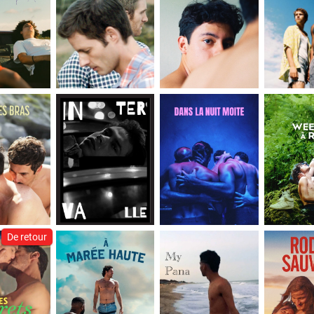
De retour