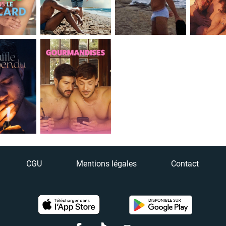
CGU
Mentions légales
Contact