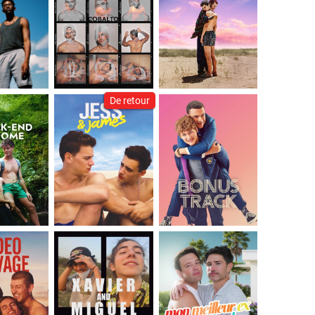
De retour