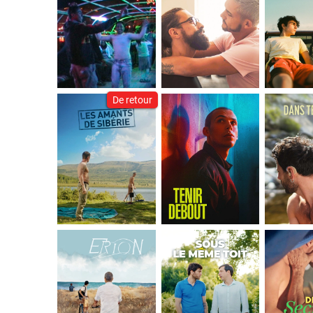
De retour