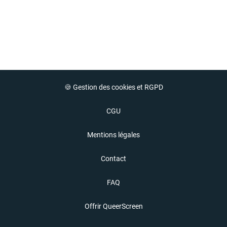
🍪 Gestion des cookies et RGPD
CGU
Mentions légales
Contact
FAQ
Offrir QueerScreen