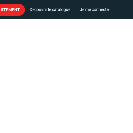
Découvrir le catalogue
Je me connecte
TUITEMENT