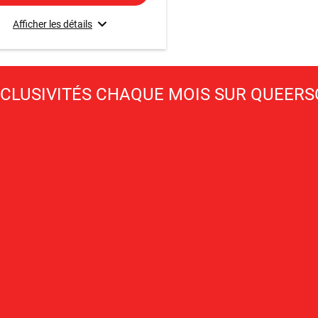
Afficher les détails
XCLUSIVITÉS CHAQUE MOIS SUR QUEER