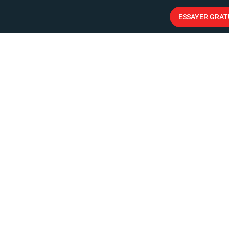
ESSAYER GRA