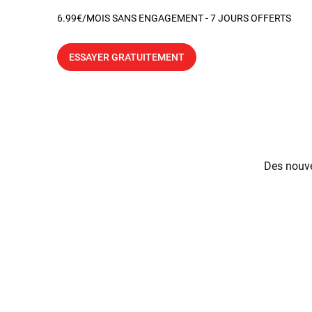
6.99€/MOIS SANS ENGAGEMENT - 7 JOURS OFFERTS
ESSAYER GRATUITEMENT