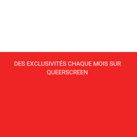
DES EXCLUSIVITÉS CHAQUE MOIS SUR
QUEERSCREEN