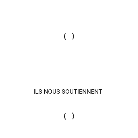
ILS NOUS SOUTIENNENT