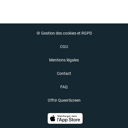
🍪 Gestion des cookies et RGPD
CGU
Mentions légales
Contact
FAQ
Offrir QueerScreen