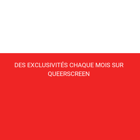
DES EXCLUSIVITÉS CHAQUE MOIS SUR
QUEERSCREEN