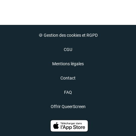
🍪 Gestion des cookies et RGPD
CGU
Mentions légales
Contact
FAQ
Offrir QueerScreen