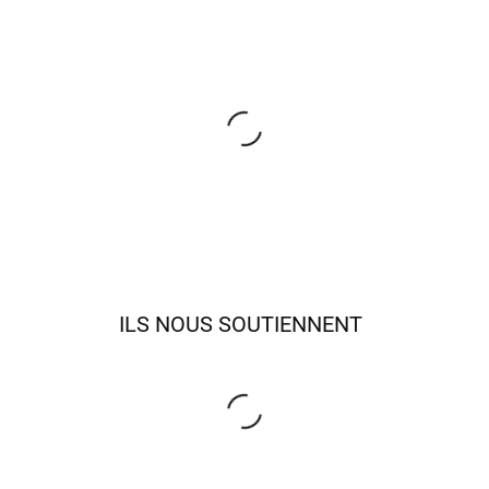
ILS NOUS SOUTIENNENT