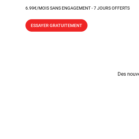
6.99€/MOIS SANS ENGAGEMENT - 7 JOURS OFFERTS
ESSAYER GRATUITEMENT