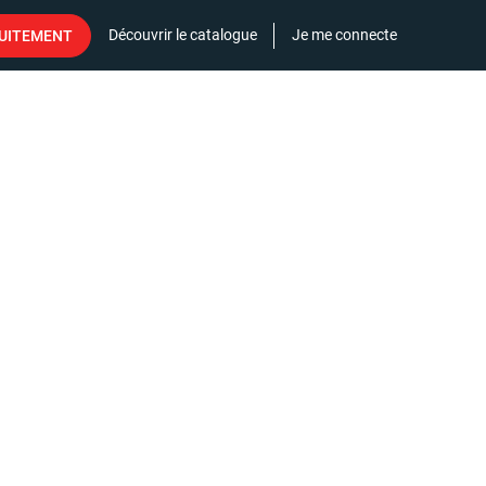
Découvrir le catalogue
Je me connecte
TUITEMENT