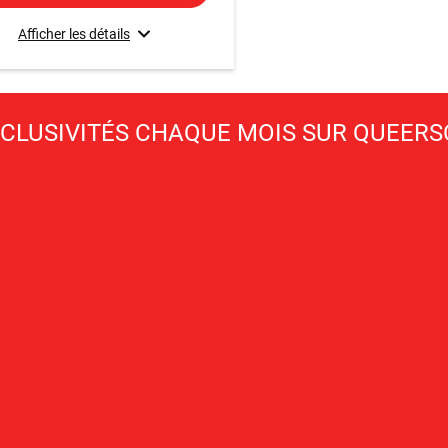
Afficher les détails
XCLUSIVITÉS CHAQUE MOIS SUR QUEER