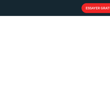
ESSAYER GRA