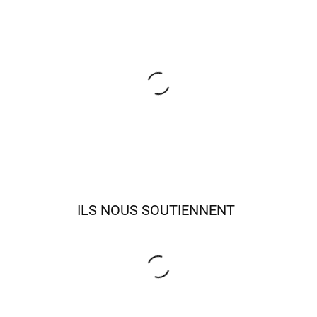
ILS NOUS SOUTIENNENT