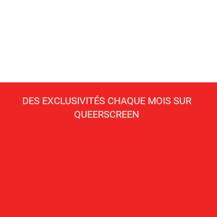
DES EXCLUSIVITÉS CHAQUE MOIS SUR
QUEERSCREEN