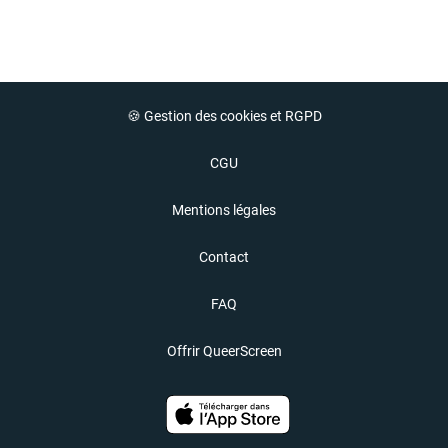
🍪 Gestion des cookies et RGPD
CGU
Mentions légales
Contact
FAQ
Offrir QueerScreen