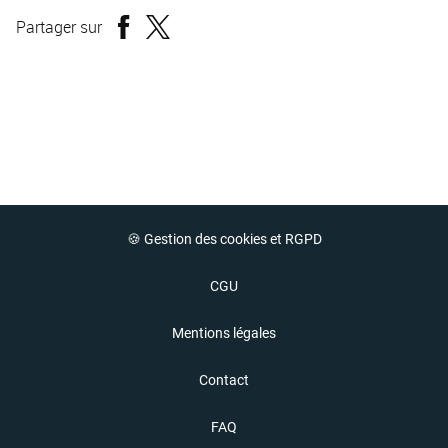
Partager sur
🍪 Gestion des cookies et RGPD
CGU
Mentions légales
Contact
FAQ