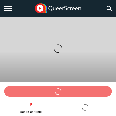
Bande-annonce