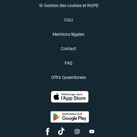
🍪 Gestion des cookies et RGPD
CGU
Mentions légales
Contact
FAQ
Offrir QueerScreen