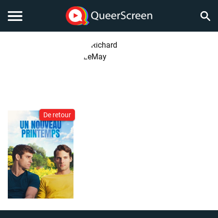
De retour