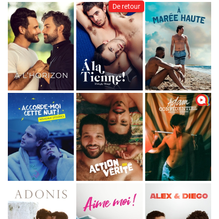
De retour