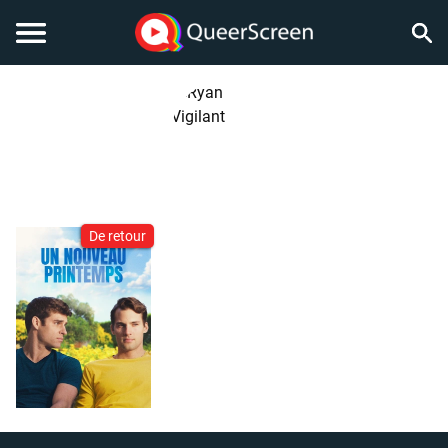
De retour