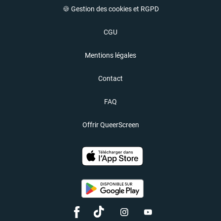
🍪 Gestion des cookies et RGPD
CGU
Mentions légales
Contact
FAQ
Offrir QueerScreen