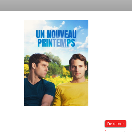
De retour