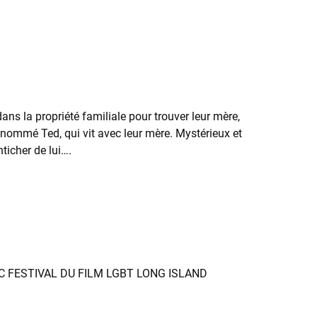
ans la propriété familiale pour trouver leur mère,
r nommé Ted, qui vit avec leur mère. Mystérieux et
ticher de lui….
IC FESTIVAL DU FILM LGBT LONG ISLAND