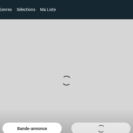
Genres
Sélections
Ma Liste
Bande-annonce