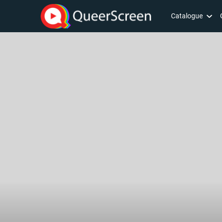
Catalogue