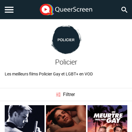
Policier
Les meilleurs films Policier Gay et LGBT+ en VOD
Filtrer