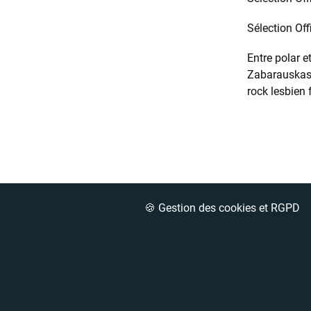
Sélection Off
Entre polar 
Zabarauskas. 
rock lesbien 
🍪 Gestion des cookies et RGPD