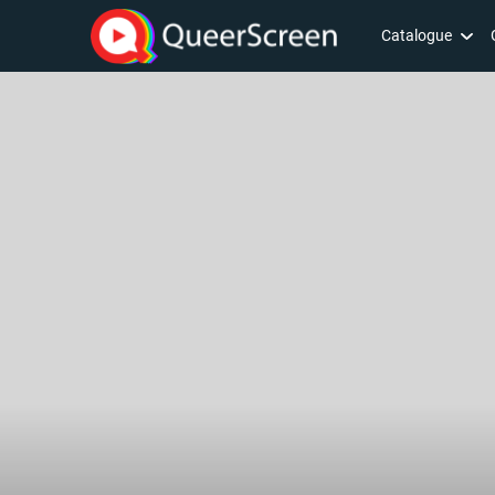
Catalogue