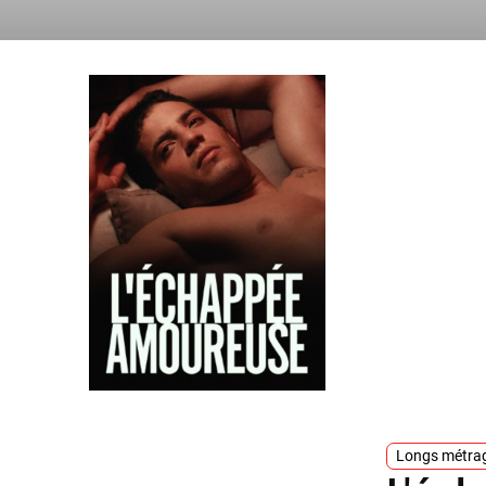
Longs métra