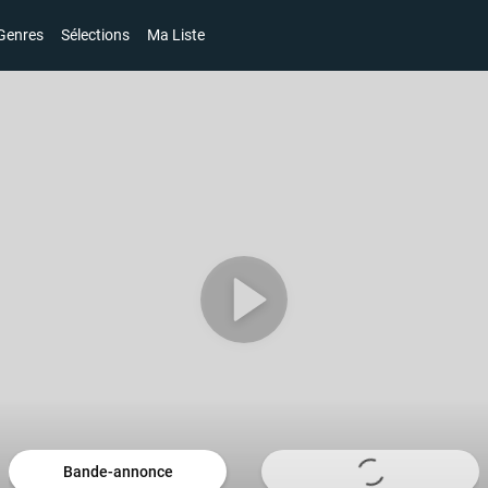
Genres
Sélections
Ma Liste
Bande-annonce