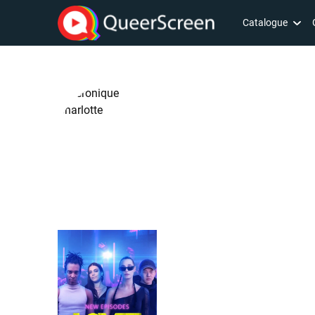
Catalogue