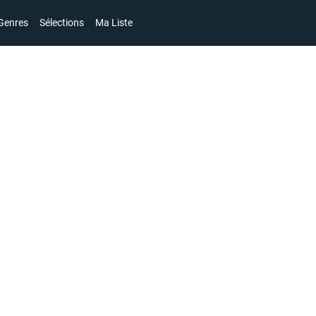
Genres
Sélections
Ma Liste