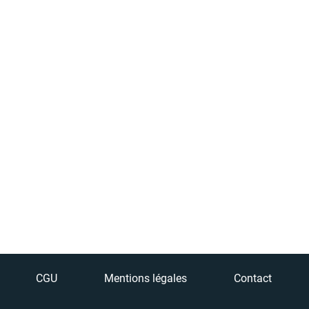
CGU
Mentions légales
Contact