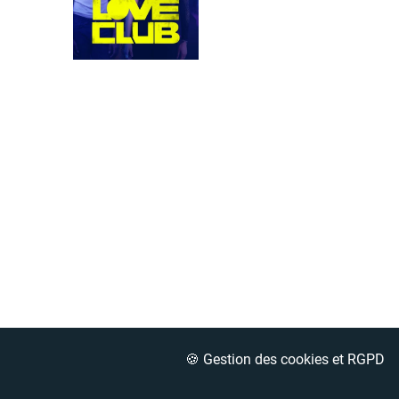
🍪 Gestion des cookies et RGPD