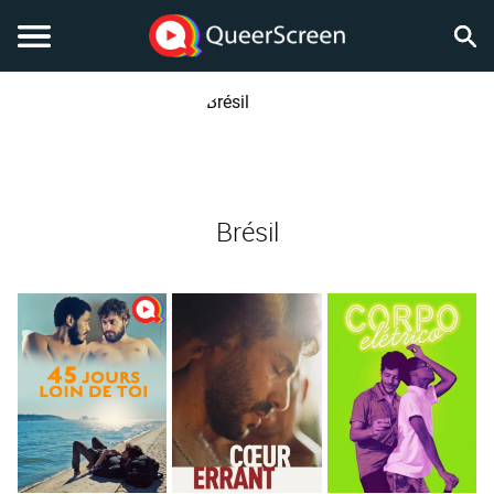
Brésil