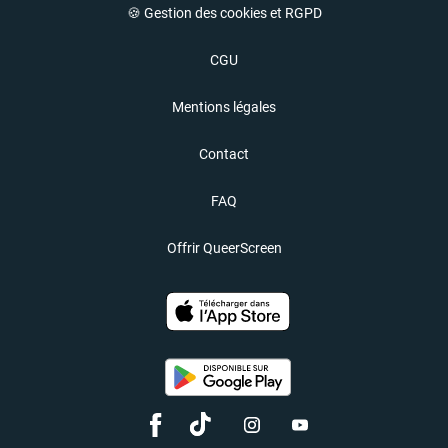
🍪 Gestion des cookies et RGPD
CGU
Mentions légales
Contact
FAQ
Offrir QueerScreen