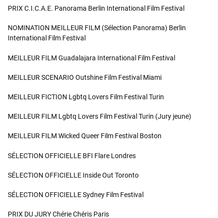
PRIX C.I.C.A.E. Panorama Berlin International Film Festival
NOMINATION MEILLEUR FILM (Sélection Panorama) Berlin
International Film Festival
MEILLEUR FILM Guadalajara International Film Festival
MEILLEUR SCENARIO Outshine Film Festival Miami
MEILLEUR FICTION Lgbtq Lovers Film Festival Turin
MEILLEUR FILM Lgbtq Lovers Film Festival Turin (Jury jeune)
MEILLEUR FILM Wicked Queer Film Festival Boston
SÉLECTION OFFICIELLE BFI Flare Londres
SÉLECTION OFFICIELLE Inside Out Toronto
SÉLECTION OFFICIELLE Sydney Film Festival
PRIX DU JURY Chérie Chéris Paris