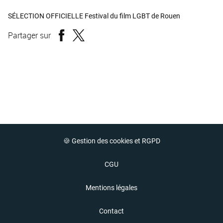
SÉLECTION OFFICIELLE Festival du film LGBT de Rouen
Partager sur
🍪 Gestion des cookies et RGPD
CGU
Mentions légales
Contact