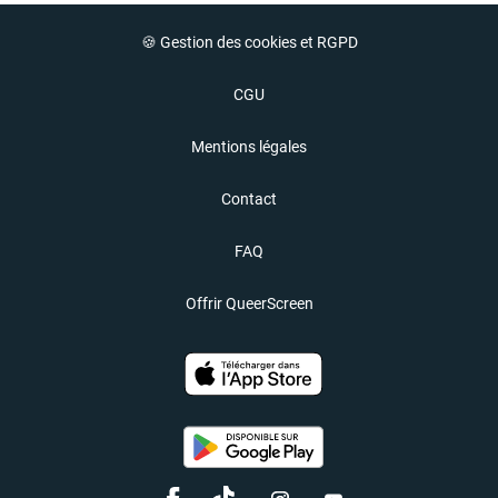
🍪 Gestion des cookies et RGPD
CGU
Mentions légales
Contact
FAQ
Offrir QueerScreen