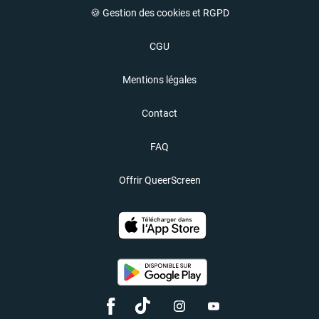
🍪 Gestion des cookies et RGPD
CGU
Mentions légales
Contact
FAQ
Offrir QueerScreen