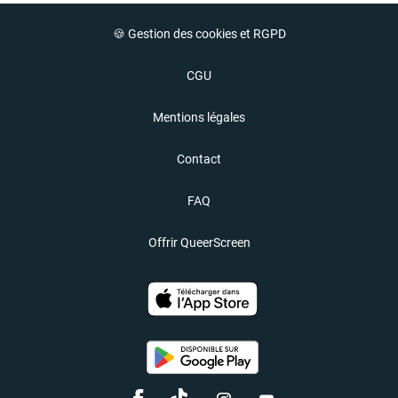
🍪 Gestion des cookies et RGPD
CGU
Mentions légales
Contact
FAQ
Offrir QueerScreen