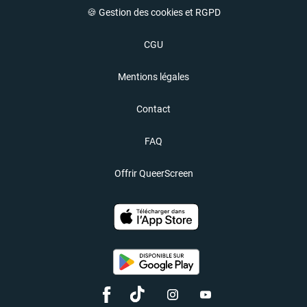
🍪 Gestion des cookies et RGPD
CGU
Mentions légales
Contact
FAQ
Offrir QueerScreen