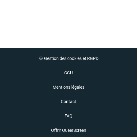
🍪 Gestion des cookies et RGPD
CGU
Mentions légales
Contact
FAQ
Offrir QueerScreen