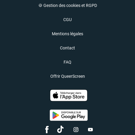
🍪 Gestion des cookies et RGPD
CGU
Mentions légales
Contact
FAQ
Offrir QueerScreen