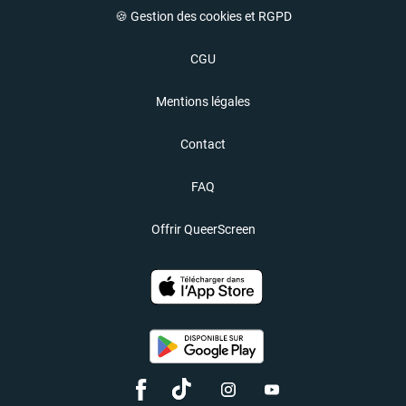
🍪 Gestion des cookies et RGPD
CGU
Mentions légales
Contact
FAQ
Offrir QueerScreen