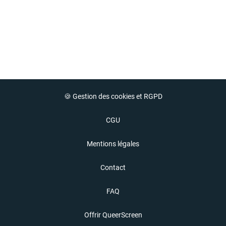
🍪 Gestion des cookies et RGPD
CGU
Mentions légales
Contact
FAQ
Offrir QueerScreen