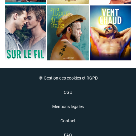
🍪 Gestion des cookies et RGPD
CGU
Mentions légales
Contact
FAQ