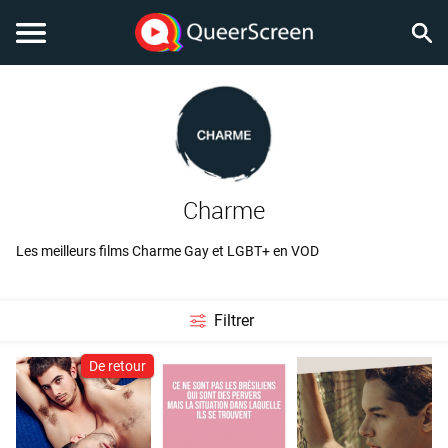
Charme
Les meilleurs films Charme Gay et LGBT+ en VOD
Filtrer
De retour