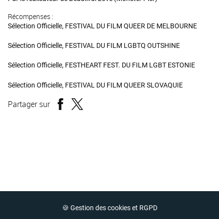
Récompenses :
Sélection Officielle, FESTIVAL DU FILM QUEER DE MELBOURNE
Sélection Officielle, FESTIVAL DU FILM LGBTQ OUTSHINE
Sélection Officielle, FESTHEART FEST. DU FILM LGBT ESTONIE
Sélection Officielle, FESTIVAL DU FILM QUEER SLOVAQUIE
Partager sur
🍪 Gestion des cookies et RGPD