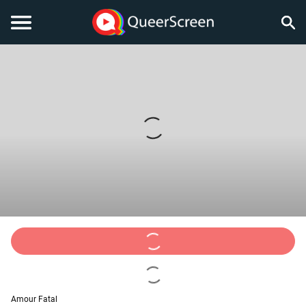
Amour Fatal