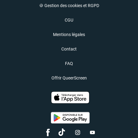
🍪 Gestion des cookies et RGPD
CGU
Mentions légales
Contact
FAQ
Offrir QueerScreen