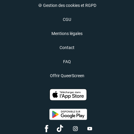
🍪 Gestion des cookies et RGPD
CGU
Mentions légales
Contact
FAQ
Offrir QueerScreen