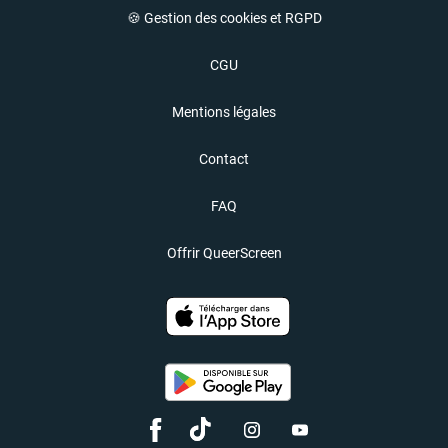
🍪 Gestion des cookies et RGPD
CGU
Mentions légales
Contact
FAQ
Offrir QueerScreen