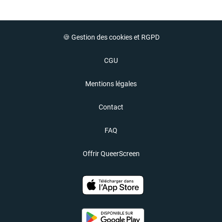
🍪 Gestion des cookies et RGPD
CGU
Mentions légales
Contact
FAQ
Offrir QueerScreen