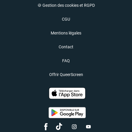
🍪 Gestion des cookies et RGPD
CGU
Mentions légales
Contact
FAQ
Offrir QueerScreen