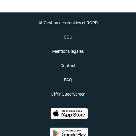
🍪 Gestion des cookies et RGPD
CGU
Mentions légales
Contact
FAQ
Offrir QueerScreen