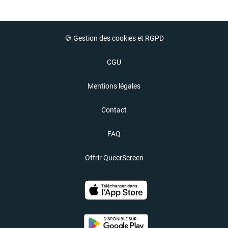
🍪 Gestion des cookies et RGPD
CGU
Mentions légales
Contact
FAQ
Offrir QueerScreen