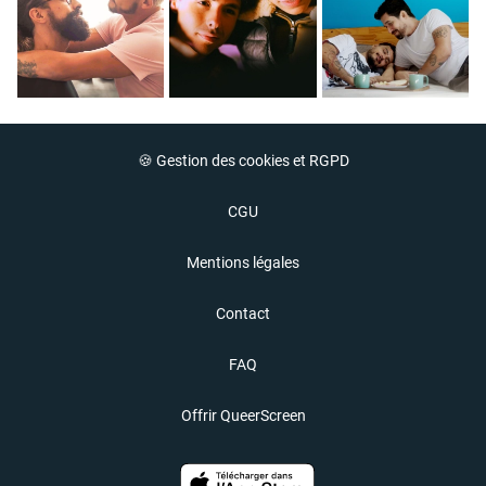
🍪 Gestion des cookies et RGPD
CGU
Mentions légales
Contact
FAQ
Offrir QueerScreen