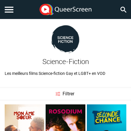
Science-Fiction
Les meilleurs films Science-fiction Gay et LGBT+ en VOD
Filtrer